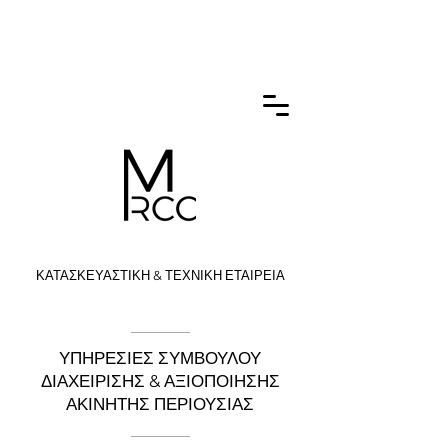
ΚΑΤΑΣΚΕΥΑΣΤΙΚΗ & ΤΕΧΝΙΚΗ ΕΤΑΙΡΕΙΑ
ΥΠΗΡΕΣΙΕΣ ΣΥΜΒΟΥΛΟΥ
ΔΙΑΧΕΙΡΙΣΗΣ & ΑΞΙΟΠΟΙΗΣΗΣ
ΑΚΙΝΗΤΗΣ ΠΕΡΙΟΥΣΙΑΣ